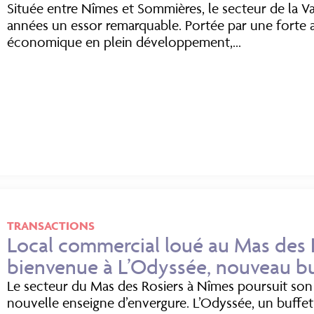
Située entre Nîmes et Sommières, le secteur de la V
années un essor remarquable. Portée par une forte att
économique en plein développement,...
TRANSACTIONS
Local commercial loué au Mas des R
bienvenue à L’Odyssée, nouveau b
Le secteur du Mas des Rosiers à Nîmes poursuit son
nouvelle enseigne d’envergure. L’Odyssée, un buffet