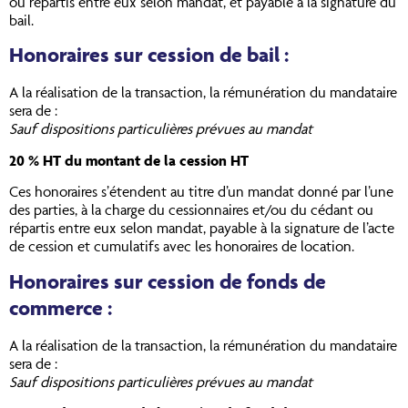
ou répartis entre eux selon mandat, et payable à la signature du
bail.
Honoraires sur cession de bail :
A la réalisation de la transaction, la rémunération du mandataire
sera de :
Sauf dispositions particulières prévues au mandat
20 % HT du montant de la cession HT
Ces honoraires s’étendent au titre d’un mandat donné par l’une
des parties, à la charge du cessionnaires et/ou du cédant ou
répartis entre eux selon mandat, payable à la signature de l’acte
de cession et cumulatifs avec les honoraires de location.
Honoraires sur cession de fonds de
commerce :
A la réalisation de la transaction, la rémunération du mandataire
sera de :
Sauf dispositions particulières prévues au mandat