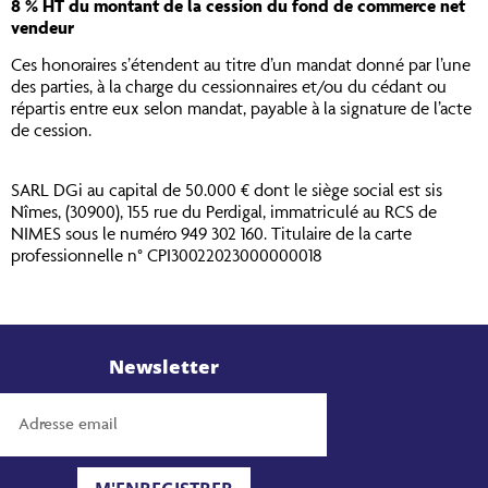
8 % HT du montant de la cession du fond de commerce net
vendeur
Ces honoraires s’étendent au titre d’un mandat donné par l’une
des parties, à la charge du cessionnaires et/ou du cédant ou
répartis entre eux selon mandat, payable à la signature de l’acte
de cession.
SARL DGi au capital de 50.000 € dont le siège social est sis
Nîmes, (30900), 155 rue du Perdigal, immatriculé au RCS de
NIMES sous le numéro 949 302 160. Titulaire de la carte
professionnelle n° CPI30022023000000018
Newsletter