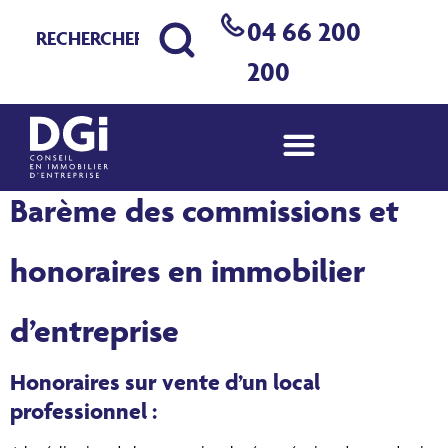
04 66 200
200
Barème des commissions et
honoraires en immobilier
d’entreprise
Honoraires sur vente d’un local
professionnel :