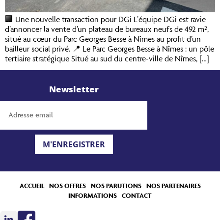
🏢 Une nouvelle transaction pour DGi L’équipe DGi est ravie
d’annoncer la vente d’un plateau de bureaux neufs de 492 m²,
situé au cœur du Parc Georges Besse à Nîmes au profit d’un
bailleur social privé. 📍 Le Parc Georges Besse à Nîmes : un pôle
tertiaire stratégique Situé au sud du centre-ville de Nîmes, […]
Newsletter
M'ENREGISTRER
ACCUEIL
NOS OFFRES
NOS PARUTIONS
NOS PARTENAIRES
INFORMATIONS
CONTACT