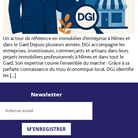
Un acteur de référence en immobilier d’entreprise à Nîmes et
dans le Gard Depuis plusieurs années, DGi accompagne les
entreprises, investisseurs, commerçants et artisans dans leurs
projets immobiliers professionnels à Nîmes et dans tout le
Gard. Son expertise couvre l’ensemble du marché : Grâce à sa
parfaite connaissance du tissu économique local, DGi identifie
les […]
Newsletter
M'ENREGISTRER