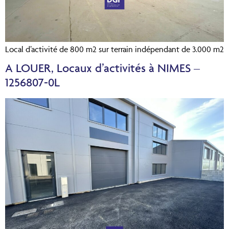
Local d’activité de 800 m2 sur terrain indépendant de 3.000 m2
A LOUER, Locaux d’activités à NIMES –
1256807-0L