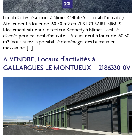
Local d’activité à louer à Nîmes Cellule 5 – Local d’activité /
Atelier neuf à louer de 160,50 m2 en ZI ST CESAIRE NIMES
Idéalement situé sur le secteur Kennedy à Nîmes. Facilité
d’accès pour ce local d’activité – Atelier neuf à louer de 160,50
m2. Vous aurez la possibilité d’aménager des bureaux en
mezzanine. […]
A VENDRE, Locaux d’activités à
GALLARGUES LE MONTUEUX – 2186330-0V