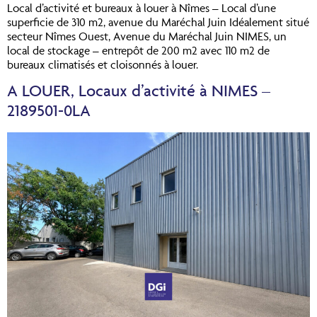
Local d’activité et bureaux à louer à Nîmes – Local d’une
superficie de 310 m2, avenue du Maréchal Juin Idéalement situé
secteur Nîmes Ouest, Avenue du Maréchal Juin NIMES, un
local de stockage – entrepôt de 200 m2 avec 110 m2 de
bureaux climatisés et cloisonnés à louer.
A LOUER, Locaux d’activité à NIMES –
2189501-0LA