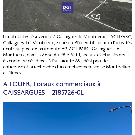
Local d’activité à vendre à Gallargues le Montueux – ACTIPARC,
Gallargues-Le-Montueux, Zone du Pôle Actif, locaux d’activités
neufs au pied de l’autoroute A9. ACTIPARC, Gallargues-Le-
Montueux, dans la Zone du Pôle Actif, locaux d’activités neufs
à vendre. Accès direct à l’autoroute A9. Idéal pour les
entreprises à la recherche d’un emplacement entre Montpellier
et Nîmes.
A LOUER, Locaux commerciaux à
CAISSARGUES – 2185726-0L