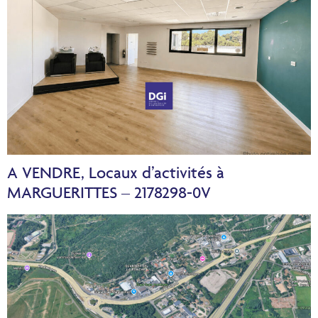
A VENDRE, Locaux d’activités à
MARGUERITTES – 2178298-0V