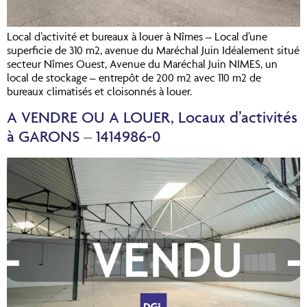
Local d’activité et bureaux à louer à Nîmes – Local d’une
superficie de 310 m2, avenue du Maréchal Juin Idéalement situé
secteur Nîmes Ouest, Avenue du Maréchal Juin NIMES, un
local de stockage – entrepôt de 200 m2 avec 110 m2 de
bureaux climatisés et cloisonnés à louer.
A VENDRE OU A LOUER, Locaux d’activités
à GARONS – 1414986-0