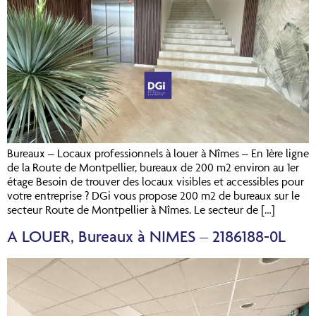
Bureaux – Locaux professionnels à louer à Nîmes – En 1ère ligne
de la Route de Montpellier, bureaux de 200 m2 environ au 1er
étage Besoin de trouver des locaux visibles et accessibles pour
votre entreprise ? DGi vous propose 200 m2 de bureaux sur le
secteur Route de Montpellier à Nîmes. Le secteur de […]
A LOUER, Bureaux à NIMES – 2186188-0L