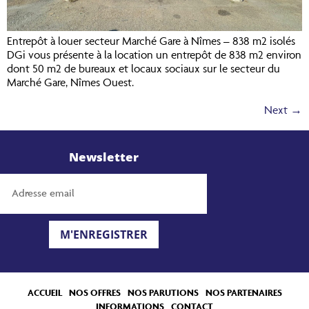
Entrepôt à louer secteur Marché Gare à Nîmes – 838 m2 isolés
DGi vous présente à la location un entrepôt de 838 m2 environ
dont 50 m2 de bureaux et locaux sociaux sur le secteur du
Marché Gare, Nîmes Ouest.
Next
→
Newsletter
M'ENREGISTRER
ACCUEIL
NOS OFFRES
NOS PARUTIONS
NOS PARTENAIRES
INFORMATIONS
CONTACT