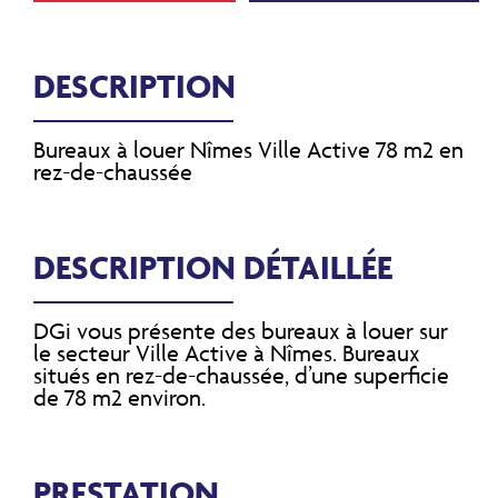
DESCRIPTION
Bureaux à louer Nîmes Ville Active 78 m2 en
rez-de-chaussée
DESCRIPTION DÉTAILLÉE
DGi vous présente des bureaux à louer sur
le secteur Ville Active à Nîmes. Bureaux
situés en rez-de-chaussée, d’une superficie
de 78 m2 environ.
PRESTATION