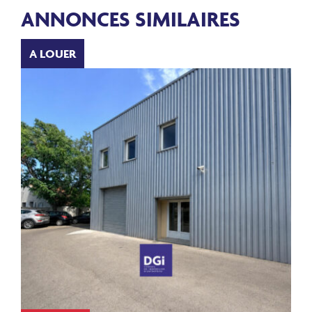
ANNONCES SIMILAIRES
A LOUER