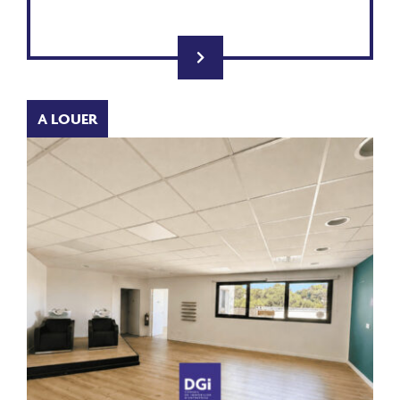
A LOUER