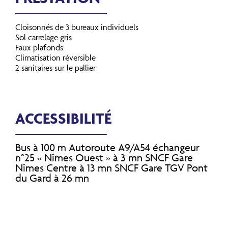
Cloisonnés de 3 bureaux individuels
Sol carrelage gris
Faux plafonds
Climatisation réversible
2 sanitaires sur le pallier
ACCESSIBILITÉ
Bus à 100 m Autoroute A9/A54 échangeur
n°25 « Nîmes Ouest » à 3 mn SNCF Gare
Nîmes Centre à 13 mn SNCF Gare TGV Pont
du Gard à 26 mn