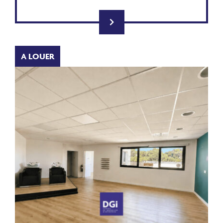
A LOUER