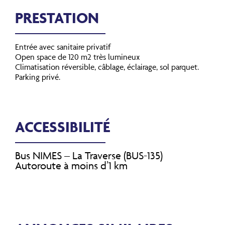
PRESTATION
Entrée avec sanitaire privatif
Open space de 120 m2 très lumineux
Climatisation réversible, câblage, éclairage, sol parquet.
Parking privé.
ACCESSIBILITÉ
Bus NIMES – La Traverse (BUS-135)
Autoroute à moins d’1 km