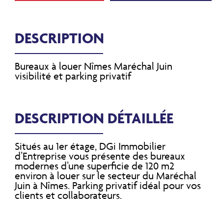
DESCRIPTION
Bureaux à louer Nîmes Maréchal Juin
visibilité et parking privatif
DESCRIPTION DÉTAILLÉE
Situés au 1er étage, DGi Immobilier
d’Entreprise vous présente des bureaux
modernes d’une superficie de 120 m2
environ à louer sur le secteur du Maréchal
Juin à Nîmes. Parking privatif idéal pour vos
clients et collaborateurs.