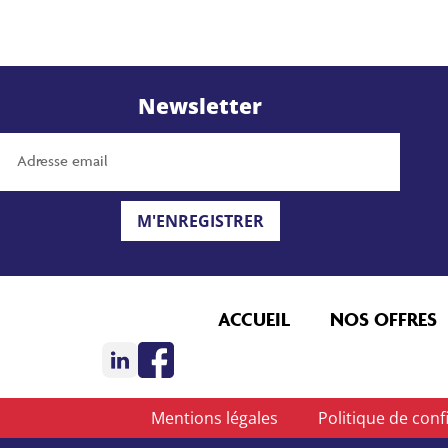
Newsletter
M'ENREGISTRER
ACCUEIL
NOS OFFRES
Mentions légales
Politique de confi