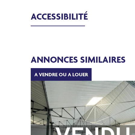
ACCESSIBILITÉ
ANNONCES SIMILAIRES
A VENDRE OU A LOUER