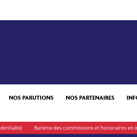
NOS PARUTIONS
NOS PARTENAIRES
IN
dentialité
Barème des commissions et honoraires en i