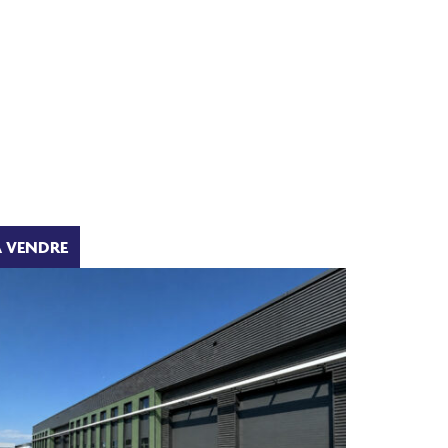
A VENDRE