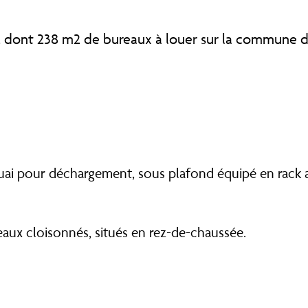
m2 dont 238 m2 de bureaux à louer sur la commune d
quai pour déchargement, sous plafond équipé en rack 
eaux cloisonnés, situés en rez-de-chaussée.