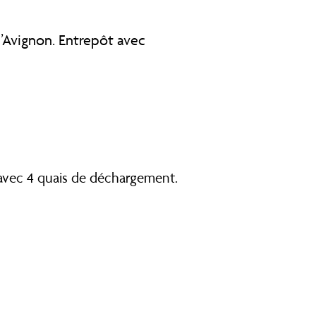
’Avignon. Entrepôt avec
avec 4 quais de déchargement.