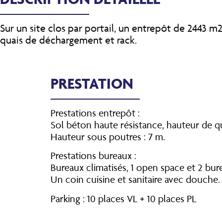
Sur un site clos par portail, un entrepôt de 2443 
quais de déchargement et rack.
PRESTATION
Prestations entrepôt :
Sol béton haute résistance, hauteur de 
Hauteur sous poutres : 7 m.
Prestations bureaux :
Bureaux climatisés, 1 open space et 2 bur
Un coin cuisine et sanitaire avec douche.
Parking : 10 places VL + 10 places PL