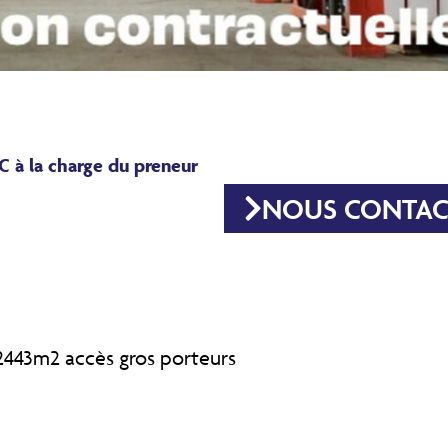
C à la charge du preneur
NOUS CONTAC
443m2 accès gros porteurs