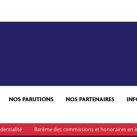
NOS PARUTIONS
NOS PARTENAIRES
IN
dentialité
Barème des commissions et honoraires en i