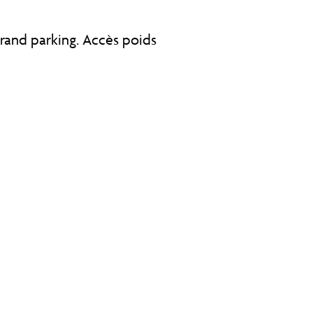
Grand parking. Accès poids