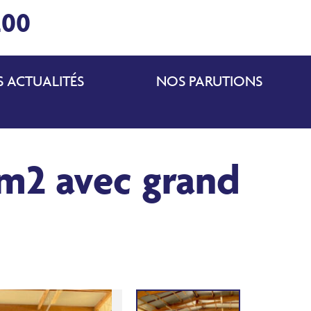
200
 ACTUALITÉS
NOS PARUTIONS
0m2 avec grand