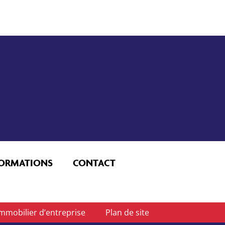
FORMATIONS
CONTACT
mmobilier d’entreprise
Plan de site