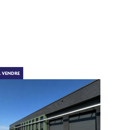
A VENDRE