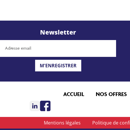
Newsletter
M'ENREGISTRER
ACCUEIL
NOS OFFRES
Mentions légales
Politique de confi