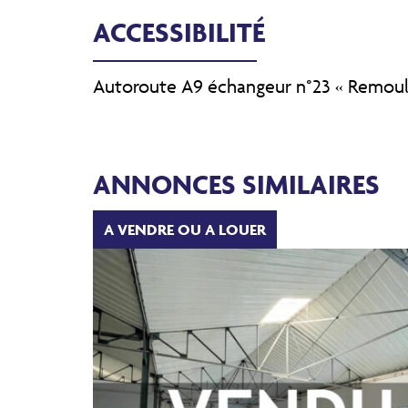
ACCESSIBILITÉ
Autoroute A9 échangeur n°23 « Remouli
ANNONCES SIMILAIRES
A VENDRE OU A LOUER