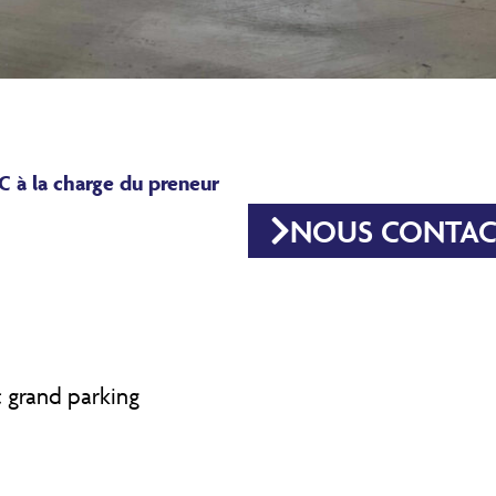
C à la charge du preneur
NOUS CONTAC
 grand parking