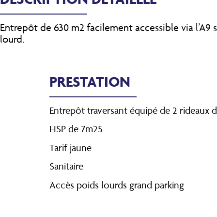
Entrepôt de 630 m2 facilement accessible via l’A9 
lourd.
PRESTATION
Entrepôt traversant équipé de 2 rideaux 
HSP de 7m25
Tarif jaune
Sanitaire
Accès poids lourds grand parking