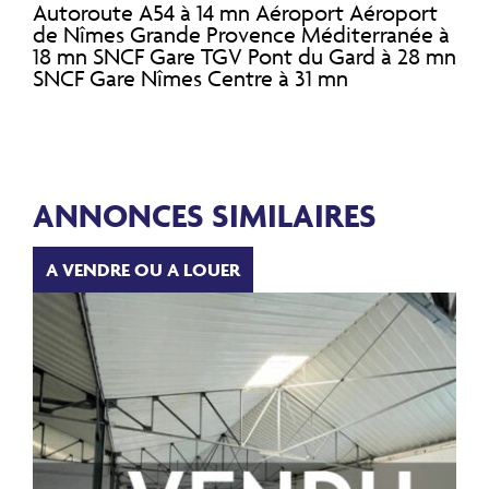
Autoroute A54 à 14 mn Aéroport Aéroport
de Nîmes Grande Provence Méditerranée à
18 mn SNCF Gare TGV Pont du Gard à 28 mn
SNCF Gare Nîmes Centre à 31 mn
ANNONCES SIMILAIRES
A VENDRE OU A LOUER