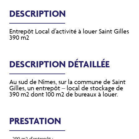
DESCRIPTION
Entrepôt Local d’activité à louer Saint Gilles
390 m2
DESCRIPTION DÉTAILLÉE
Au sud de Nîmes, sur la commune de Saint
Gilles, un entrepôt – local de stockage de
390 m2 dont 100 m2 de bureaux à louer.
PRESTATION
- 290 m2 d'entrepôt :