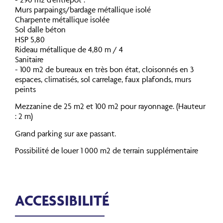
Murs parpaings/bardage métallique isolé
Charpente métallique isolée
Sol dalle béton
HSP 5,80
Rideau métallique de 4,80 m / 4
Sanitaire
- 100 m2 de bureaux en très bon état, cloisonnés en 3
espaces, climatisés, sol carrelage, faux plafonds, murs
peints
Mezzanine de 25 m2 et 100 m2 pour rayonnage. (Hauteur
: 2 m)
Grand parking sur axe passant.
Possibilité de louer 1 000 m2 de terrain supplémentaire
ACCESSIBILITÉ