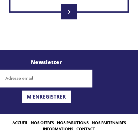
Newsletter
M'ENREGISTRER
ACCUEIL
NOS OFFRES
NOS PARUTIONS
NOS PARTENAIRES
INFORMATIONS
CONTACT