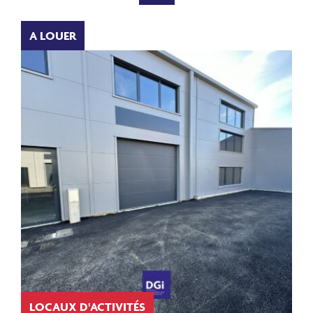
A LOUER
LOCAUX D'ACTIVITÉS