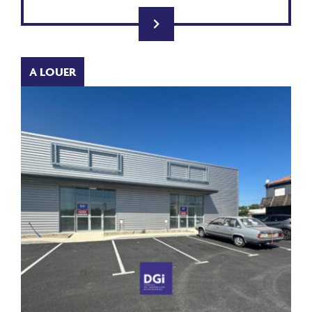
A LOUER