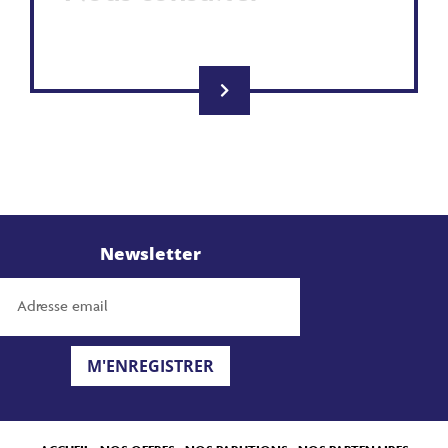
Newsletter
M'ENREGISTRER