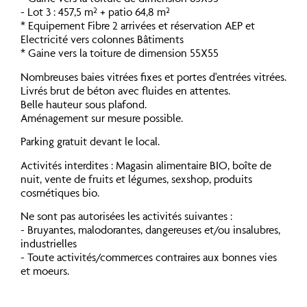
- Lot 3 : 457,5 m² + patio 64,8 m²
* Equipement Fibre 2 arrivées et réservation AEP et
Electricité vers colonnes Bâtiments
* Gaine vers la toiture de dimension 55X55
Nombreuses baies vitrées fixes et portes d'entrées vitrées.
Livrés brut de béton avec fluides en attentes.
Belle hauteur sous plafond.
Aménagement sur mesure possible.
Parking gratuit devant le local.
Activités interdites : Magasin alimentaire BIO, boîte de
nuit, vente de fruits et légumes, sexshop, produits
cosmétiques bio.
Ne sont pas autorisées les activités suivantes :
- Bruyantes, malodorantes, dangereuses et/ou insalubres,
industrielles
- Toute activités/commerces contraires aux bonnes vies
et moeurs.