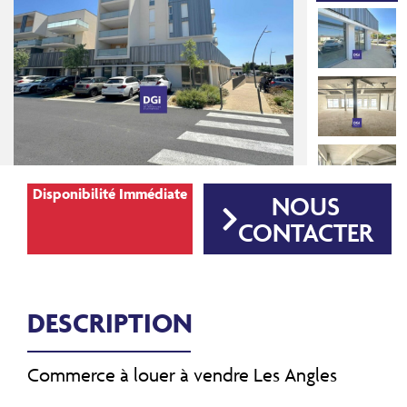
Disponibilité Immédiate
NOUS
CONTACTER
DESCRIPTION
Commerce à louer à vendre Les Angles