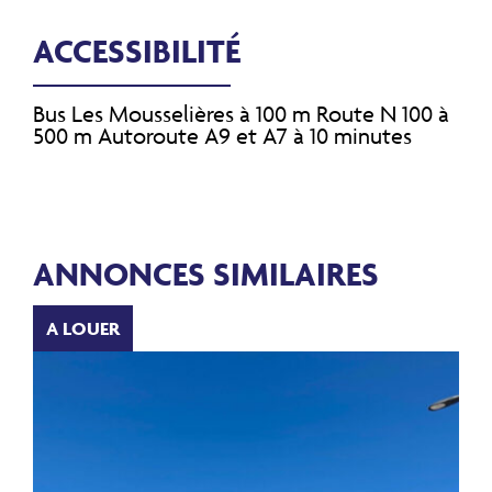
ACCESSIBILITÉ
Bus Les Mousselières à 100 m Route N 100 à
500 m Autoroute A9 et A7 à 10 minutes
ANNONCES SIMILAIRES
A LOUER