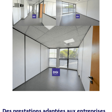
Des prestations adaptées aux entreprises