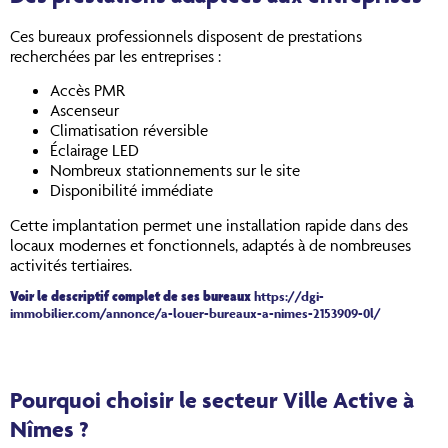
Ces bureaux professionnels disposent de prestations
recherchées par les entreprises :
Accès PMR
Ascenseur
Climatisation réversible
Éclairage LED
Nombreux stationnements sur le site
Disponibilité immédiate
Cette implantation permet une installation rapide dans des
locaux modernes et fonctionnels, adaptés à de nombreuses
activités tertiaires.
https://dgi-
Voir le descriptif complet de ses bureaux
immobilier.com/annonce/a-louer-bureaux-a-nimes-2153909-0l/
Pourquoi choisir le secteur Ville Active à
Nîmes ?