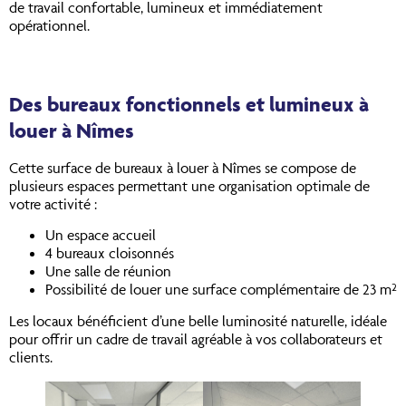
de travail confortable, lumineux et immédiatement
opérationnel.
Des bureaux fonctionnels et lumineux à
louer à Nîmes
Cette surface de bureaux à louer à Nîmes se compose de
plusieurs espaces permettant une organisation optimale de
votre activité :
Un espace accueil
4 bureaux cloisonnés
Une salle de réunion
Possibilité de louer une surface complémentaire de 23 m²
Les locaux bénéficient d’une belle luminosité naturelle, idéale
pour offrir un cadre de travail agréable à vos collaborateurs et
clients.