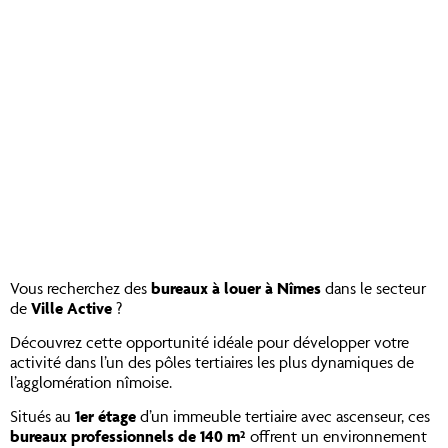
Vous recherchez des
bureaux à louer à Nîmes
dans le secteur
de
Ville Active
?
Découvrez cette opportunité idéale pour développer votre
activité dans l’un des pôles tertiaires les plus dynamiques de
l’agglomération nîmoise.
Situés au
1er étage
d’un immeuble tertiaire avec ascenseur, ces
bureaux professionnels de 140 m²
offrent un environnement