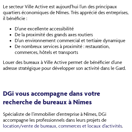
Le secteur Ville Active est aujourd’hui l’un des principaux
quartiers économiques de Nîmes. Très apprécié des entreprises,
il bénéficie :
D’une excellente accessibilité
De la proximité des grands axes routiers
D’un environnement commercial et tertiaire dynamique
De nombreux services à proximité : restauration,
commerces, hôtels et transports
Louer des bureaux à Ville Active permet de bénéficier d’une
adresse stratégique pour développer son activité dans le Gard.
DGi vous accompagne dans votre
recherche de bureaux à Nîmes
Spécialiste de l’immobilier d’entreprise à Nîmes, DGi
accompagne les professionnels dans leurs projets de
location/vente de bureaux, commerces et locaux d’activités
.