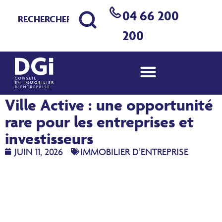
04 66 200
200
Bureaux à vendre à Nîmes
Ville Active : une opportunité
rare pour les entreprises et
investisseurs
JUIN 11, 2026
IMMOBILIER D’ENTREPRISE