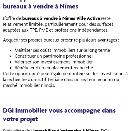
bureaux à vendre à Nîmes
L’offre de
bureaux à vendre à Nîmes Ville Active
reste
relativement limitée, particulièrement pour des surfaces
adaptées aux TPE, PME et professions indépendantes.
Acquérir ses propres bureaux présente plusieurs avantages :
Maîtriser ses coûts immobiliers sur le long terme
Constituer un patrimoine professionnel
Valoriser son investissement immobilier
Bénéficier d’un emplacement recherché
Cette opportunité peut également intéresser les investisseurs à
la recherche d’un actif tertiaire dans un secteur reconnu du
marché immobilier nîmois.
DGi Immobilier vous accompagne dans
votre projet
Spécialiste de l’
immobilier d’entreprise à Nîmes
, DGi