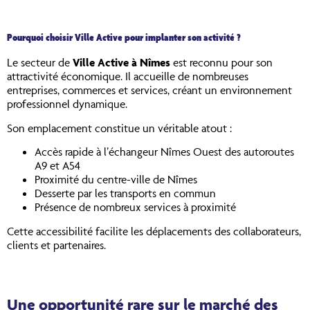
Pourquoi choisir Ville Active pour implanter son activité ?
Le secteur de
Ville Active à Nîmes
est reconnu pour son
attractivité économique. Il accueille de nombreuses
entreprises, commerces et services, créant un environnement
professionnel dynamique.
Son emplacement constitue un véritable atout :
Accès rapide à l’échangeur Nîmes Ouest des autoroutes
A9 et A54
Proximité du centre-ville de Nîmes
Desserte par les transports en commun
Présence de nombreux services à proximité
Cette accessibilité facilite les déplacements des collaborateurs,
clients et partenaires.
Une opportunité rare sur le marché des