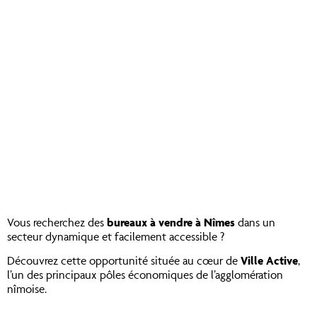
Vous recherchez des
bureaux à vendre à Nîmes
dans un
secteur dynamique et facilement accessible ?
Découvrez cette opportunité située au cœur de
Ville Active
,
l’un des principaux pôles économiques de l’agglomération
nîmoise.