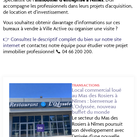
accompagne les professionnels dans leurs projets d’acquisition,
de location et d’investissement.
Vous souhaitez obtenir davantage d’informations sur ces
bureaux à vendre à Ville Active ou organiser une visite ?
👉 Consultez le descriptif complet du bien sur notre site
internet
et contactez notre équipe pour étudier votre projet
immobilier professionnel 📞 04 66 200 200.
TRANSACTIONS
Local commercial loué
au Mas des Rosiers à
Nîmes : bienvenue à
L’Odyssée, nouveau
buffet du monde
Le secteur du Mas des
Rosiers à Nîmes poursuit
son développement avec
l’arrivée d’une nouvelle