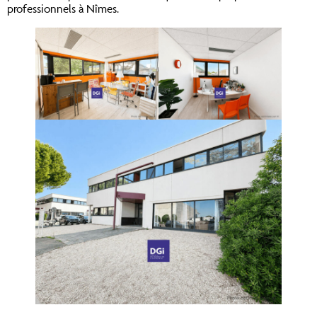
professionnels à Nîmes.