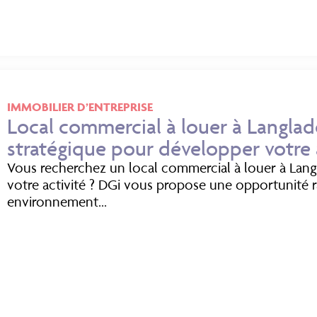
IMMOBILIER D’ENTREPRISE
Local commercial à louer à Langlad
stratégique pour développer votre 
Vous recherchez un local commercial à louer à Lan
votre activité ? DGi vous propose une opportunité 
environnement...