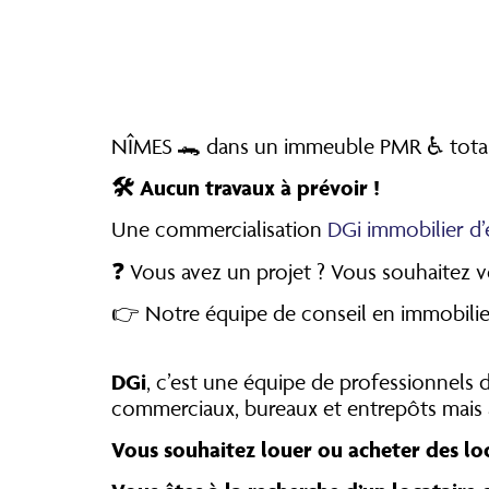
NÎMES 🐊 dans un immeuble PMR ♿️ total
🛠
Aucun travaux à prévoir !
Une commercialisation
DGi immobilier d’
❓ Vous avez un projet ? Vous souhaitez v
👉 Notre équipe de conseil en immobilie
DGi
, c’est une équipe de professionnels d
commerciaux, bureaux et entrepôts mais a
Vous souhaitez louer ou acheter des lo