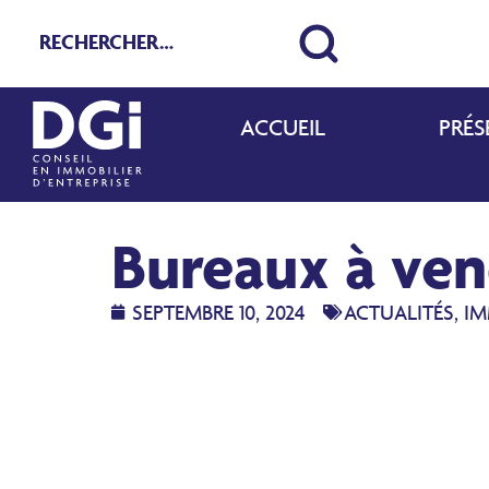
ACCUEIL
PRÉS
Bureaux à ven
SEPTEMBRE 10, 2024
ACTUALITÉS
,
IM