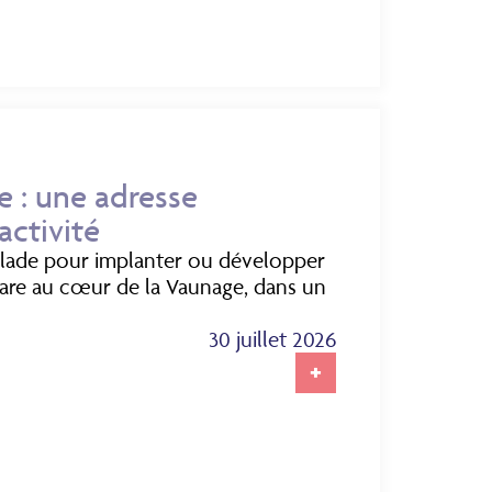
e : une adresse
activité
glade pour implanter ou développer
rare au cœur de la Vaunage, dans un
30 juillet 2026
+