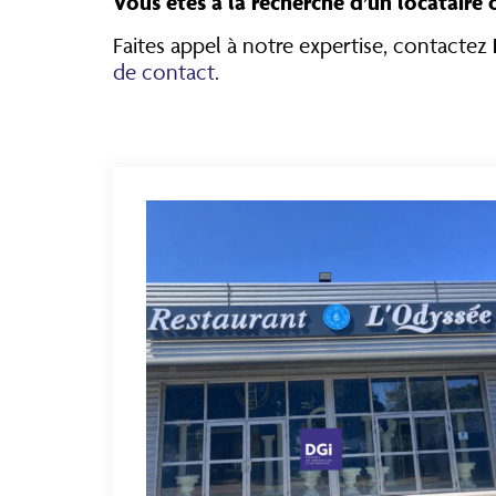
Vous êtes à la recherche d’un locataire
Faites appel à notre expertise, contactez
de contact
.