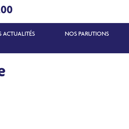
200
 ACTUALITÉS
NOS PARUTIONS
e