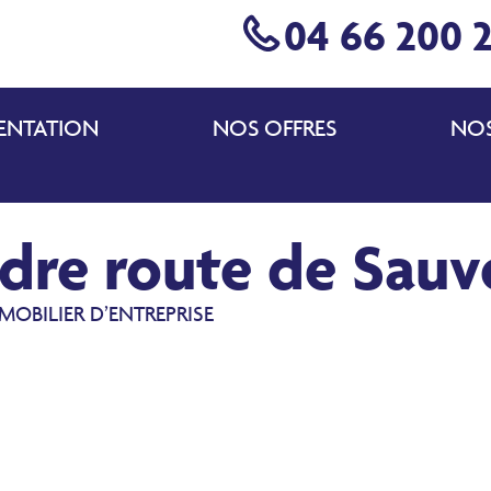
04 66 200 
ENTATION
NOS OFFRES
NOS
dre route de Sauv
MOBILIER D’ENTREPRISE