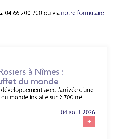
 📞 04 66 200 200 ou via
notre formulaire
osiers à Nîmes :
uffet du monde
 développement avec l’arrivée d’une
 du monde installé sur 2 700 m²,
04 août 2026
+