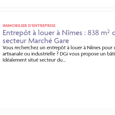
IMMOBILIER D’ENTREPRISE
Entrepôt à louer à Nîmes : 838 m² 
secteur Marché Gare
Vous recherchez un entrepôt à louer à Nîmes pour dé
artisanale ou industrielle ? DGi vous propose un bâ
Idéalement situé secteur du...