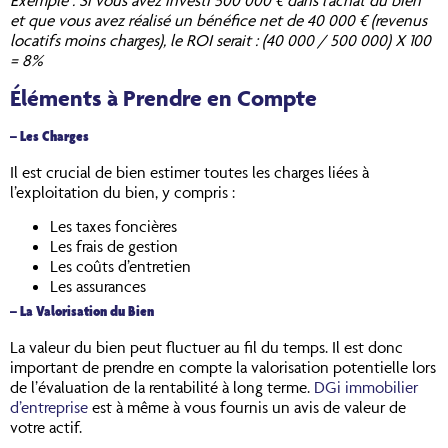
et que vous avez réalisé un bénéfice net de 40 000 € (revenus
locatifs moins charges), le ROI serait : (40 000 / 500 000) X 100
= 8%
Éléments à Prendre en Compte
– Les Charges
Il est crucial de bien estimer toutes les charges liées à
l’exploitation du bien, y compris :
Les taxes foncières
Les frais de gestion
Les coûts d’entretien
Les assurances
– La Valorisation du Bien
La valeur du bien peut fluctuer au fil du temps. Il est donc
important de prendre en compte la valorisation potentielle lors
de l’évaluation de la rentabilité à long terme.
DGi immobilier
d’entreprise
est à même à vous fournis un avis de valeur de
votre actif.