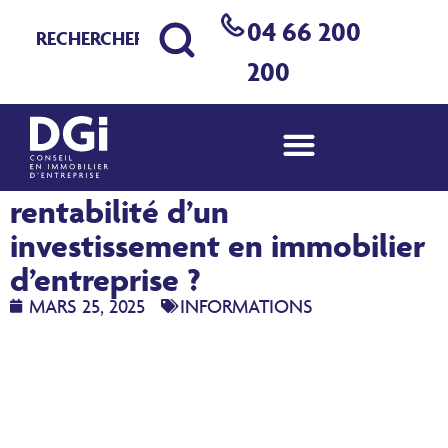
04 66 200
200
Comment calculer la
rentabilité d’un
investissement en immobilier
d’entreprise ?
MARS 25, 2025
INFORMATIONS