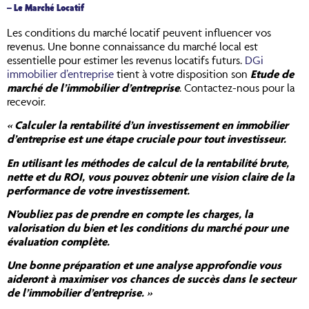
– Le Marché Locatif
Les conditions du marché locatif peuvent influencer vos
revenus. Une bonne connaissance du marché local est
essentielle pour estimer les revenus locatifs futurs.
DGi
immobilier d’entreprise
tient à votre disposition son
Etude de
marché de l’immobilier d’entreprise
. Contactez-nous pour la
recevoir.
« Calculer la rentabilité d’un investissement en immobilier
d’entreprise est une étape cruciale pour tout investisseur.
En utilisant les méthodes de calcul de la rentabilité brute,
nette et du ROI, vous pouvez obtenir une vision claire de la
performance de votre investissement.
N’oubliez pas de prendre en compte les charges, la
valorisation du bien et les conditions du marché pour une
évaluation complète.
Une bonne préparation et une analyse approfondie vous
aideront à maximiser vos chances de succès dans le secteur
de l’immobilier d’entreprise. »