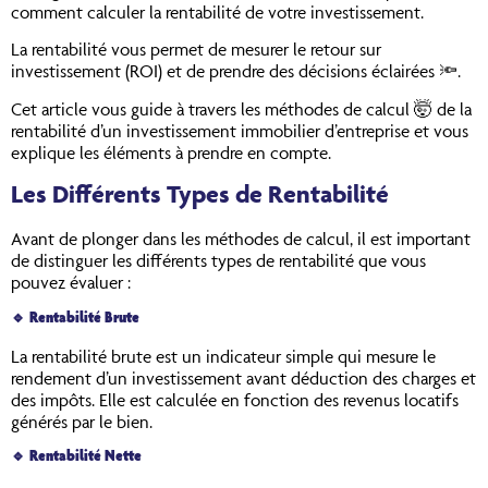
comment calculer la rentabilité de votre investissement.
La rentabilité vous permet de mesurer le retour sur
investissement (ROI) et de prendre des décisions éclairées 🔦.
Cet article vous guide à travers les méthodes de calcul 🤯 de la
rentabilité d’un investissement immobilier d’entreprise et vous
explique les éléments à prendre en compte.
Les Différents Types de Rentabilité
Avant de plonger dans les méthodes de calcul, il est important
de distinguer les différents types de rentabilité que vous
pouvez évaluer :
🔹
Rentabilité Brute
La rentabilité brute est un indicateur simple qui mesure le
rendement d’un investissement avant déduction des charges et
des impôts. Elle est calculée en fonction des revenus locatifs
générés par le bien.
🔹
Rentabilité Nette