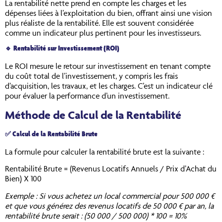
La rentabilité nette prend en compte les charges et les
dépenses liées à l’exploitation du bien, offrant ainsi une vision
plus réaliste de la rentabilité. Elle est souvent considérée
comme un indicateur plus pertinent pour les investisseurs.
🔹
Rentabilité sur Investissement (ROI)
Le ROI mesure le retour sur investissement en tenant compte
du coût total de l’investissement, y compris les frais
d’acquisition, les travaux, et les charges. C’est un indicateur clé
pour évaluer la performance d’un investissement.
Méthode de Calcul de la Rentabilité
✅
Calcul de la Rentabilité Brute
La formule pour calculer la rentabilité brute est la suivante :
Rentabilité Brute = (Revenus Locatifs Annuels / Prix d’Achat du
Bien) X 100
Exemple : Si vous achetez un local commercial pour 500 000 €
et que vous générez des revenus locatifs de 50 000 € par an, la
rentabilité brute serait : (50 000 / 500 000) * 100 = 10%