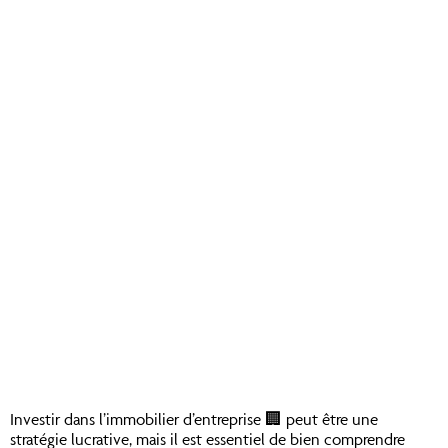
Investir dans l’immobilier d’entreprise 🏢 peut être une
stratégie lucrative, mais il est essentiel de bien comprendre