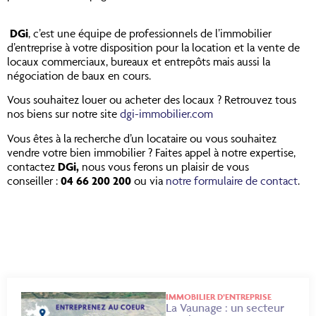
DGi
, c’est une équipe de professionnels de l’immobilier
d’entreprise à votre disposition pour la location et la vente de
locaux commerciaux, bureaux et entrepôts mais aussi la
négociation de baux en cours.
Vous souhaitez louer ou acheter des locaux ? Retrouvez tous
nos biens sur notre site
dgi-immobilier.com
Vous êtes à la recherche d’un locataire ou vous souhaitez
vendre votre bien immobilier ? Faites appel à notre expertise,
contactez
DGi,
nous vous ferons un plaisir de vous
conseiller :
04 66 200 200
ou via
notre formulaire de contact
.
IMMOBILIER D’ENTREPRISE
La Vaunage : un secteur