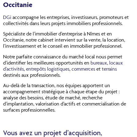
Occitanie
DGi
accompagne les entreprises, investisseurs, promoteurs et
collectivités dans leurs projets immobiliers professionnels.
Spécialiste de l’immobilier d’entreprise à Nîmes et en
Occitanie, notre cabinet intervient sur la vente, la location,
l’investissement et le conseil en immobilier professionnel.
Notre parfaite connaissance du marché local nous permet
d’identifier les meilleures opportunités en
bureaux
,
locaux
d’activités
,
entrepôts logistiques
,
commerces
et
terrains
destinés aux professionnels.
Au-delà de la transaction, nos équipes apportent un
accompagnement stratégique à chaque étape du projet :
analyse des besoins, étude de marché, recherche
d’implantation, valorisation d’actifs et commercialisation de
surfaces professionnelles.
Vous avez un projet d’acquisition,