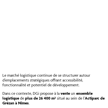
Le marché logistique continue de se structurer autour
d’emplacements stratégiques offrant accessibilité,
fonctionnalité et potentiel de développement.
Dans ce contexte, DGi propose à la
vente
un
ensemble
logistique
de
plus de 26 400 m²
situé au sein de l’
Actiparc de
Grézan à Nîmes
.