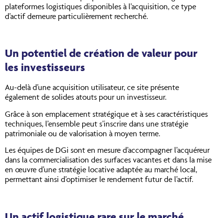
plateformes logistiques disponibles à l’acquisition, ce type
d’actif demeure particulièrement recherché.
Un potentiel de création de valeur pour
les investisseurs
Au-delà d’une acquisition utilisateur, ce site présente
également de solides atouts pour un investisseur.
Grâce à son emplacement stratégique et à ses caractéristiques
techniques, l’ensemble peut s’inscrire dans une stratégie
patrimoniale ou de valorisation à moyen terme.
Les équipes de DGi sont en mesure d’accompagner l’acquéreur
dans la commercialisation des surfaces vacantes et dans la mise
en œuvre d’une stratégie locative adaptée au marché local,
permettant ainsi d’optimiser le rendement futur de l’actif.
Un actif logistique rare sur le marché