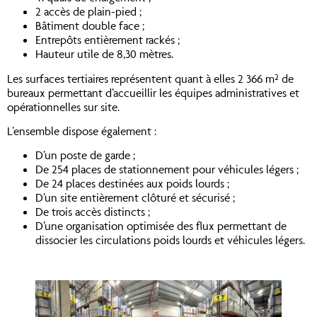
2 accès de plain-pied ;
Bâtiment double face ;
Entrepôts entièrement rackés ;
Hauteur utile de 8,30 mètres.
Les surfaces tertiaires représentent quant à elles 2 366 m² de
bureaux permettant d’accueillir les équipes administratives et
opérationnelles sur site.
L’ensemble dispose également :
D’un poste de garde ;
De 254 places de stationnement pour véhicules légers ;
De 24 places destinées aux poids lourds ;
D’un site entièrement clôturé et sécurisé ;
De trois accès distincts ;
D’une organisation optimisée des flux permettant de
dissocier les circulations poids lourds et véhicules légers.