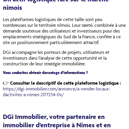
nîmois
Les plateformes logistiques de cette taille sont peu
nombreuses sur le territoire nîmois. Leur rareté, combinée à une
demande soutenue des utilisateurs et investisseurs pour des
emplacements stratégiques du Sud de la France, confère à ce
site un positionnement particulièrement attractif.
DGi accompagne les porteurs de projets, utilisateurs et
investisseurs dans l’analyse de cette opportunité et la
construction de leur stratégie immobilière.
Vous souhaitez obtenir davantage d’informations ?
👉
Consulter le descriptif de cette plateforme logistique :
https://dgi-immobilier.com/annonce/a-vendre-locaux-
dactivites-a-nimes-2177254-0v/
DGi Immobilier, votre partenaire en
immobilier d’entreprise à Nîmes et en