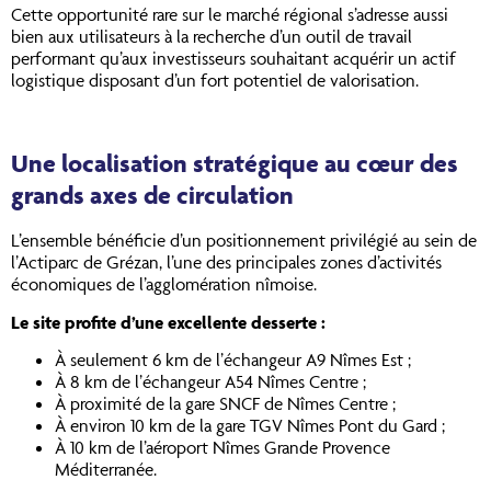
Cette opportunité rare sur le marché régional s’adresse aussi
bien aux utilisateurs à la recherche d’un outil de travail
performant qu’aux investisseurs souhaitant acquérir un actif
logistique disposant d’un fort potentiel de valorisation.
Une localisation stratégique au cœur des
grands axes de circulation
L’ensemble bénéficie d’un positionnement privilégié au sein de
l’Actiparc de Grézan, l’une des principales zones d’activités
économiques de l’agglomération nîmoise.
Le site profite d’une excellente desserte :
À seulement 6 km de l’échangeur A9 Nîmes Est ;
À 8 km de l’échangeur A54 Nîmes Centre ;
À proximité de la gare SNCF de Nîmes Centre ;
À environ 10 km de la gare TGV Nîmes Pont du Gard ;
À 10 km de l’aéroport Nîmes Grande Provence
Méditerranée.