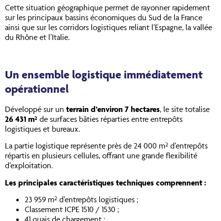
Cette situation géographique permet de rayonner rapidement
sur les principaux bassins économiques du Sud de la France
ainsi que sur les corridors logistiques reliant l’Espagne, la vallée
du Rhône et l’Italie.
Un ensemble logistique immédiatement
opérationnel
Développé sur un
terrain d’environ 7 hectares
, le site totalise
26 431 m²
de surfaces bâties réparties entre entrepôts
logistiques et bureaux.
La partie logistique représente près de 24 000 m² d’entrepôts
répartis en plusieurs cellules, offrant une grande flexibilité
d’exploitation.
Les principales caractéristiques techniques comprennent :
23 959 m² d’entrepôts logistiques ;
Classement ICPE 1510 / 1530 ;
41 quais de chargement ;