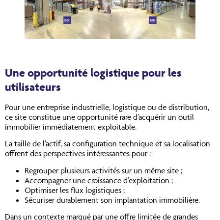
Une opportunité logistique pour les
utilisateurs
Pour une entreprise industrielle, logistique ou de distribution,
ce site constitue une opportunité rare d’acquérir un outil
immobilier immédiatement exploitable.
La taille de l’actif, sa configuration technique et sa localisation
offrent des perspectives intéressantes pour :
Regrouper plusieurs activités sur un même site ;
Accompagner une croissance d’exploitation ;
Optimiser les flux logistiques ;
Sécuriser durablement son implantation immobilière.
Dans un contexte marqué par une offre limitée de grandes