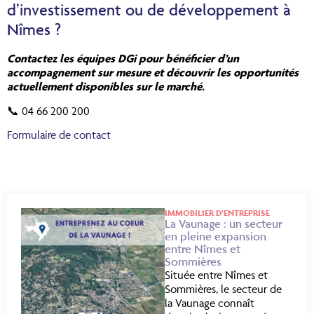
d’investissement ou de développement à
Nîmes ?
Contactez les équipes DGi pour bénéficier d’un
accompagnement sur mesure et découvrir les opportunités
actuellement disponibles sur le marché.
📞 04 66 200 200
Formulaire de contact
IMMOBILIER D’ENTREPRISE
La Vaunage : un secteur
en pleine expansion
entre Nîmes et
Sommières
Située entre Nîmes et
Sommières, le secteur de
la Vaunage connaît