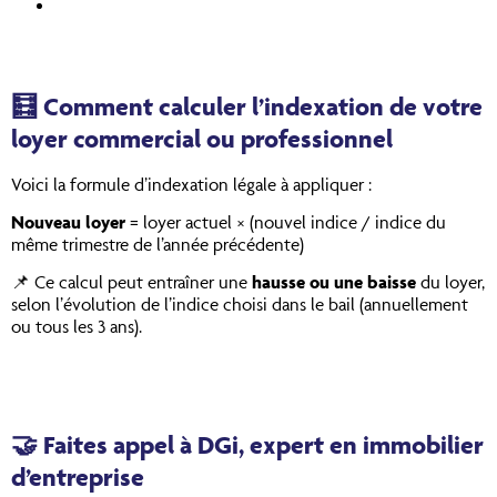
🧮 Comment calculer l’indexation de votre
loyer commercial ou professionnel
Voici la formule d’indexation légale à appliquer :
Nouveau loyer
= loyer actuel × (nouvel indice / indice du
même trimestre de l’année précédente)
📌 Ce calcul peut entraîner une
hausse ou une baisse
du loyer,
selon l’évolution de l’indice choisi dans le bail (annuellement
ou tous les 3 ans).
🤝
Faites appel à DGi, expert en immobilier
d’entreprise