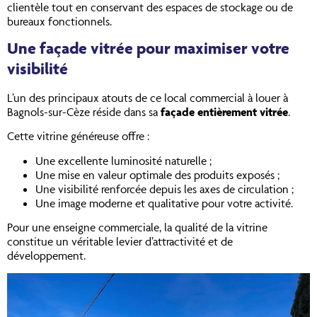
clientèle tout en conservant des espaces de stockage ou de
bureaux fonctionnels.
Une façade vitrée pour maximiser votre
visibilité
L’un des principaux atouts de ce local commercial à louer à
Bagnols-sur-Cèze réside dans sa
façade entièrement vitrée
.
Cette vitrine généreuse offre :
Une excellente luminosité naturelle ;
Une mise en valeur optimale des produits exposés ;
Une visibilité renforcée depuis les axes de circulation ;
Une image moderne et qualitative pour votre activité.
Pour une enseigne commerciale, la qualité de la vitrine
constitue un véritable levier d’attractivité et de
développement.