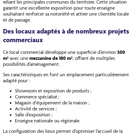
reliant les principales communes du territoire. Cette situation
garantit une excellente exposition pour toute enseigne
souhaitant renforcer sa notoriété et attirer une clientèle locale
et de passage.
Des locaux adaptés à de nombreux projets
commerciaux
Ce local commercial développe une superficie d’environ
500
m²
avec une
mezzanine de 180 m²
, offrant de multiples
possibilités d’aménagement.
Ses caractéristiques en font un emplacement particulièrement
adapté pour :
Showroom et exposition de produits ;
Commerce spécialisé ;
Magasin d’équipement de la maison ;
Activité de services ;
Salle d’exposition ;
Enseigne nationale ou régionale.
La configuration des lieux permet d’optimiser l’accueil de la