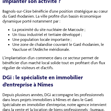
implanter son activité ?
Bagnols-sur-Cèze bénéficie d’une position stratégique au cœur
du Gard rhodanien. La ville profite d’un bassin économique
dynamique porté notamment par :
La proximité du site nucléaire de Marcoule ;
Un tissu industriel et tertiaire développé ;
Une population locale importante ;
Une zone de chalandise couvrant le Gard rhodanien, le
Vaucluse et l’Ardèche méridionale.
L’implantation d’un commerce dans ce secteur permet de
bénéficier d’un marché local solide tout en profitant d’un flux
régulier de visiteurs et d’actifs.
DGi : le spécialiste en immobilier
d’entreprise à Nîmes
Depuis plusieurs années, DGi accompagne les professionnels
dans leurs projets immobiliers à Nîmes et dans le Gard.
Spécialisée en immobilier d’entreprise, notre agence intervient
dans la vente et la location de biens professionnels : bureaux,