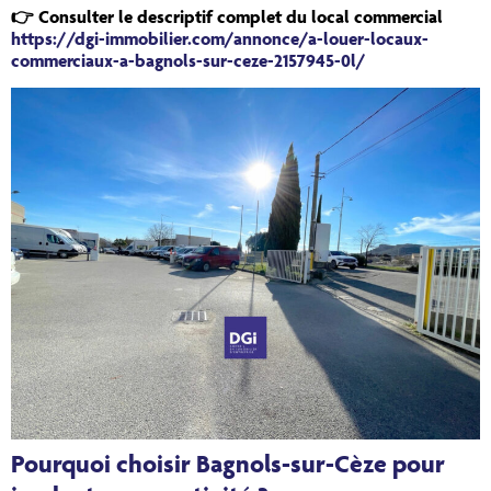
👉
Consulter le descriptif complet du local commercial
https://dgi-immobilier.com/annonce/a-louer-locaux-
commerciaux-a-bagnols-sur-ceze-2157945-0l/
Pourquoi choisir Bagnols-sur-Cèze pour