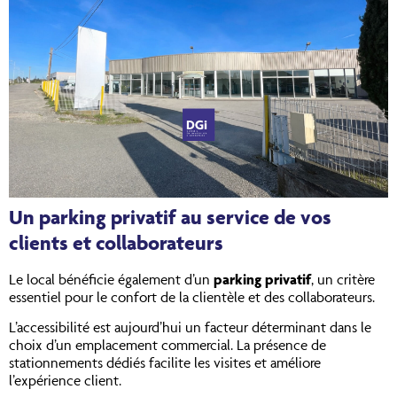
Un parking privatif au service de vos
clients et collaborateurs
Le local bénéficie également d’un
parking privatif
, un critère
essentiel pour le confort de la clientèle et des collaborateurs.
L’accessibilité est aujourd’hui un facteur déterminant dans le
choix d’un emplacement commercial. La présence de
stationnements dédiés facilite les visites et améliore
l’expérience client.