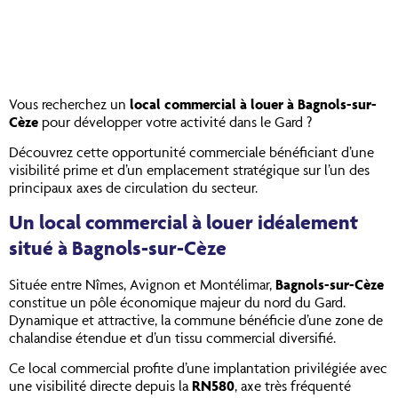
Vous recherchez un
local commercial à louer à Bagnols-sur-
Cèze
pour développer votre activité dans le Gard ?
Découvrez cette opportunité commerciale bénéficiant d’une
visibilité prime et d’un emplacement stratégique sur l’un des
principaux axes de circulation du secteur.
Un local commercial à louer idéalement
situé à Bagnols-sur-Cèze
Située entre Nîmes, Avignon et Montélimar,
Bagnols-sur-Cèze
constitue un pôle économique majeur du nord du Gard.
Dynamique et attractive, la commune bénéficie d’une zone de
chalandise étendue et d’un tissu commercial diversifié.
Ce local commercial profite d’une implantation privilégiée avec
une visibilité directe depuis la
RN580
, axe très fréquenté