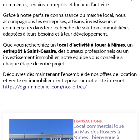
commerces, terrains, entrepôts et locaux d’activité.
Grâce à notre parfaite connaissance du marché local, nous
accompagnons les entreprises, artisans, investisseurs et
commerçants dans leur recherche de solutions immobilières
adaptées à leurs besoins et à leur développement.
Que vous recherchiez un
local d’activité à louer à Nîmes
, un
entrepôt à Saint-Césaire
, des bureaux professionnels ou un
investissement immobilier, notre équipe vous conseille à
chaque étape de votre projet.
Découvrez dès maintenant l’ensemble de nos offres de location
et vente en immobilier d’entreprise sur notre site internet :
https://dgi-immobilier.com/nos-offres/
TRANSACTIONS
Local commercial loué
au Mas des Rosiers à
Nîmes : bienvenue à