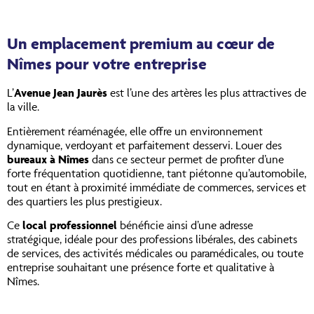
Un emplacement premium au cœur de
Nîmes pour votre entreprise
L’
Avenue Jean Jaurès
est l’une des artères les plus attractives de
la ville.
Entièrement réaménagée, elle offre un environnement
dynamique, verdoyant et parfaitement desservi. Louer des
bureaux à Nîmes
dans ce secteur permet de profiter d’une
forte fréquentation quotidienne, tant piétonne qu’automobile,
tout en étant à proximité immédiate de commerces, services et
des quartiers les plus prestigieux.
Ce
local professionnel
bénéficie ainsi d’une adresse
stratégique, idéale pour des professions libérales, des cabinets
de services, des activités médicales ou paramédicales, ou toute
entreprise souhaitant une présence forte et qualitative à
Nîmes.