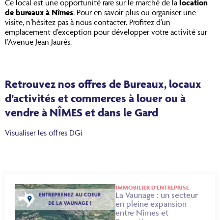
Ce local est une opportunité rare sur le marché de la
location
de bureaux à Nîmes
. Pour en savoir plus ou organiser une
visite, n’hésitez pas à nous contacter. Profitez d’un
emplacement d’exception pour développer votre activité sur
l’Avenue Jean Jaurès.
Retrouvez nos offres de Bureaux, locaux
d’activités et commerces à louer ou à
vendre à NÎMES et dans le Gard
Visualiser les offres DGi
IMMOBILIER D’ENTREPRISE
La Vaunage : un secteur
en pleine expansion
entre Nîmes et