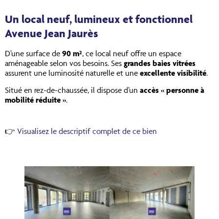
Un local neuf, lumineux et fonctionnel
Avenue Jean Jaurès
D’une surface de
90 m²
, ce local neuf offre un espace
aménageable selon vos besoins. Ses
grandes baies vitrées
assurent une luminosité naturelle et une
excellente visibilité
.
Situé en rez-de-chaussée, il dispose d’un
accès « personne à
mobilité réduite »
.
👉
Visualisez le descriptif complet de ce bien