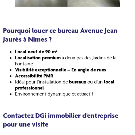
Pourquoi louer ce bureau Avenue Jean
Jaurès à Nîmes ?
Local neuf de 90 m²
Localisation premium
à deux pas des Jardins de la
Fontaine
Visibilité exceptionnelle – En angle de rues
Accessibilité PMR
Idéal pour l’installation de
bureaux
ou d’un
local
professionnel
Environnement dynamique et attractif
Contactez DGi immobilier d’entreprise
pour une visite