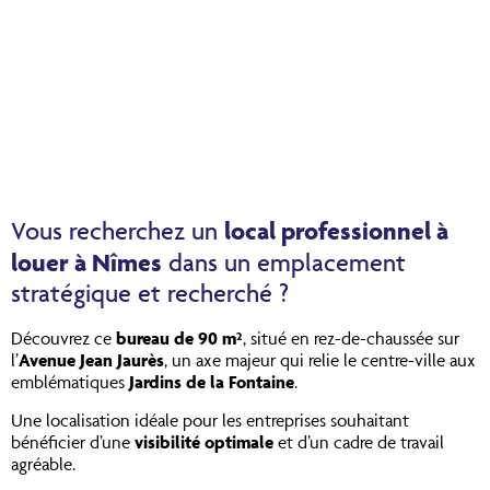
local professionnel à
Vous recherchez un
louer à Nîmes
dans un emplacement
stratégique et recherché ?
Découvrez ce
bureau de 90 m²
, situé en rez-de-chaussée sur
l’
Avenue Jean Jaurès
, un axe majeur qui relie le centre-ville aux
emblématiques
Jardins de la Fontaine
.
Une localisation idéale pour les entreprises souhaitant
bénéficier d’une
visibilité optimale
et d’un cadre de travail
agréable.