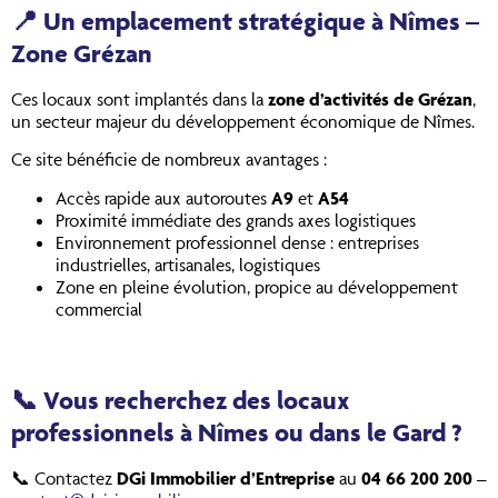
📍
Un emplacement stratégique à Nîmes –
Zone Grézan
Ces locaux sont implantés dans la
zone d’activités de Grézan
,
un secteur majeur du développement économique de Nîmes.
Ce site bénéficie de nombreux avantages :
Accès rapide aux autoroutes
A9
et
A54
Proximité immédiate des grands axes logistiques
Environnement professionnel dense : entreprises
industrielles, artisanales, logistiques
Zone en pleine évolution, propice au développement
commercial
📞
Vous recherchez des locaux
professionnels à Nîmes ou dans le Gard ?
📞 Contactez
DGi Immobilier d’Entreprise
au
04 66 200 200
–