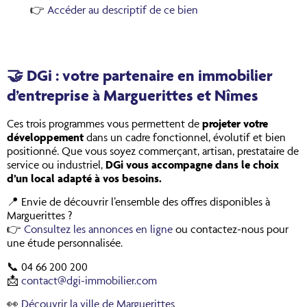
👉
Accéder au descriptif de ce bien
🤝 DGi : votre partenaire en immobilier
d’entreprise à Marguerittes et Nîmes
Ces trois programmes vous permettent de
projeter votre
développement
dans un cadre fonctionnel, évolutif et bien
positionné. Que vous soyez commerçant, artisan, prestataire de
service ou industriel,
DGi vous accompagne dans le choix
d’un local adapté à vos besoins.
📍 Envie de découvrir l’ensemble des offres disponibles à
Marguerittes ?
👉
Consultez les annonces en ligne
ou contactez-nous pour
une étude personnalisée.
📞 04 66 200 200
📩
contact@dgi-immobilier.com
👀
Découvrir la ville de Marguerittes