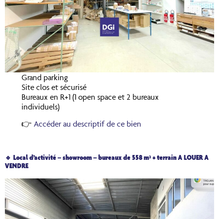
Grand parking
Site clos et sécurisé
Bureaux en R+1 (1 open space et 2 bureaux
individuels)
👉
Accéder au descriptif de ce bien
🔹 Local d’activité – showroom – bureaux de 558 m² + terrain A LOUER A
VENDRE