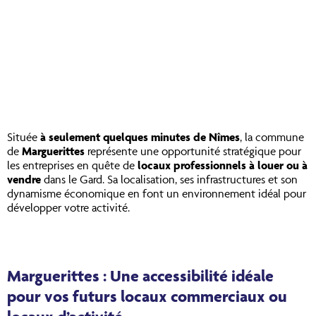
Située
à seulement quelques minutes de Nîmes
, la commune
de
Marguerittes
représente une opportunité stratégique pour
les entreprises en quête de
locaux professionnels à louer ou à
vendre
dans le Gard. Sa localisation, ses infrastructures et son
dynamisme économique en font un environnement idéal pour
développer votre activité.
Marguerittes : Une accessibilité idéale
pour vos futurs locaux commerciaux ou