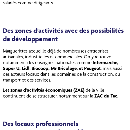
salariés comme dirigeants.
Des zones d’activités avec des possibilités
de développement
Marguerittes accueille déjà de nombreuses entreprises
artisanales, industrielles et commerciales. On y retrouve
notamment des enseignes nationales comme
Intermarché,
Super U, Lidl
,
Biocoop, Mr Bricolage, et Peugeot
, mais aussi
des acteurs locaux dans les domaines de la construction, du
transport et des services.
Les
zones d’activités économiques (ZAE)
de la ville
continuent de se structurer, notamment sur la
ZAC du Tec
.
Des locaux professionnels