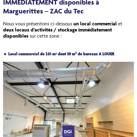
IMMEDIATEMENT disponibles à
Marguerittes – ZAC du Tec
Nous vous présentons ci-dessous
un local commercial
et
deux locaux d’activités / stockage immédiatement
disponibles
sur cette zone :
2
🔹 Local commercial de 261 m² dont 30 m
de bureaux A LOUER