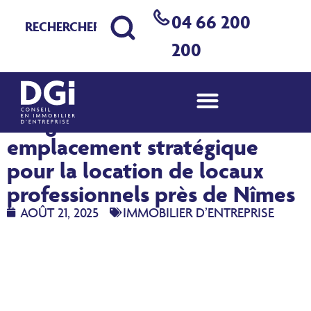
04 66 200
200
Marguerittes : un
emplacement stratégique
pour la location de locaux
professionnels près de Nîmes
AOÛT 21, 2025
IMMOBILIER D’ENTREPRISE