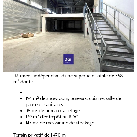
Bâtiment indépendant d’une superficie totale de 558
2
m
dont :
194 m² de showroom, bureaux, cuisine, salle de
pause et sanitaires
38 m² de bureaux à l’étage
179 m² d’entrepôt au RDC
147 m² de mezzanine de stockage
Terrain privatif de 1 470 m²