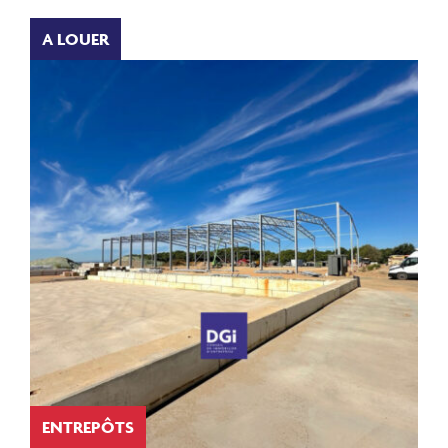
A LOUER
ENTREPÔTS