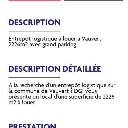
DESCRIPTION
Entrepôt logistique à louer à Vauvert
2226m2 avec grand parking
DESCRIPTION DÉTAILLÉE
A la recherche d’un entrepôt logistique sur
la commune de Vauvert ? DGi vous
présente un local d’une superficie de 2226
m2 à louer.
PRESTATION