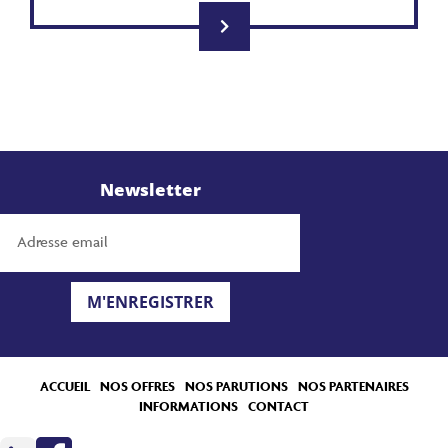
Newsletter
M'ENREGISTRER
ACCUEIL
NOS OFFRES
NOS PARUTIONS
NOS PARTENAIRES
INFORMATIONS
CONTACT