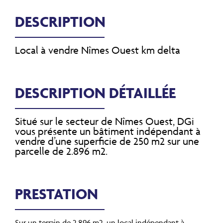
DESCRIPTION
Local à vendre Nîmes Ouest km delta
DESCRIPTION DÉTAILLÉE
Situé sur le secteur de Nîmes Ouest, DGi
vous présente un bâtiment indépendant à
vendre d’une superficie de 250 m2 sur une
parcelle de 2.896 m2.
PRESTATION
Sur un terrain de 2.896 m2, un local indépendant à