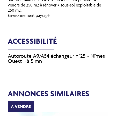
vendre de 250 m2 à rénover + sous-sol exploitable de
250 m2.
Environnement paysagé.
ACCESSIBILITÉ
Autoroute A9/A54 échangeur n°25 « Nîmes
Ouest » à 5 mn
ANNONCES SIMILAIRES
A VENDRE