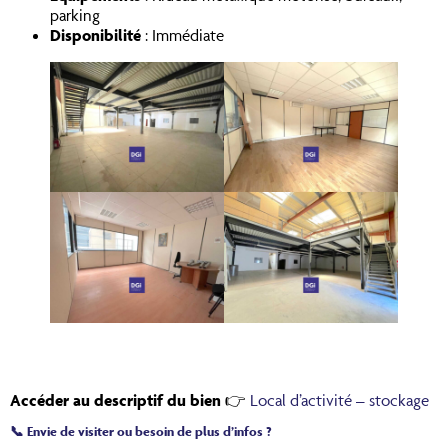
parking
Disponibilité
: Immédiate
Accéder au descriptif du bien
👉
Local d’activité – stockage
📞 Envie de visiter ou besoin de plus d’infos ?