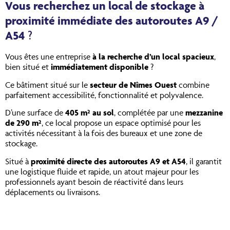
Vous recherchez un local de stockage à
proximité immédiate des autoroutes A9 /
A54
?
Vous êtes une entreprise
à la recherche d’un local spacieux
,
bien situé et
immédiatement disponible
?
Ce bâtiment situé sur le
secteur de Nîmes Ouest
combine
parfaitement accessibilité, fonctionnalité et polyvalence.
D’une surface de
405 m² au sol
, complétée par une
mezzanine
de 290 m²
, ce local propose un espace optimisé pour les
activités nécessitant à la fois des bureaux et une zone de
stockage.
Situé à
proximité directe des autoroutes A9 et A54
, il garantit
une logistique fluide et rapide, un atout majeur pour les
professionnels ayant besoin de réactivité dans leurs
déplacements ou livraisons.